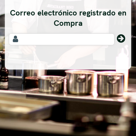
Correo electrónico registrado en
Compra